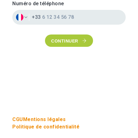
Numéro de téléphone
+33
CONTINUER
CGU
Mentions légales
Politique de confidentialité