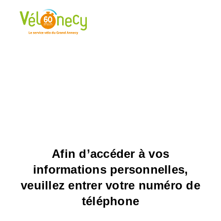
Afin d’accéder à vos
informations personnelles,
veuillez entrer votre numéro de
téléphone